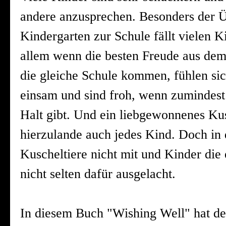
andere anzusprechen. Besonders der
Kindergarten zur Schule fällt vielen 
allem wenn die besten Freude aus dem
die gleiche Schule kommen, fühlen sic
einsam und sind froh, wenn zumindes
Halt gibt. Und ein liebgewonnenes Kus
hierzulande auch jedes Kind. Doch in 
Kuscheltiere nicht mit und Kinder die
nicht selten dafür ausgelacht.
In diesem Buch "Wishing Well" hat de