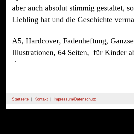
aber auch absolut stimmig gestaltet, s
Liebling hat und die Geschichte verma
A5, Hardcover, Fadenheftung, Ganzsei
Illustrationen, 64 Seiten, für Kinder a
Startseite
|
Kontakt
|
Impressum/Datenschutz