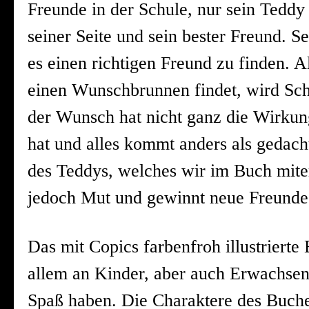
Freunde in der Schule, nur sein Teddy
seiner Seite und sein bester Freund. S
es einen richtigen Freund zu finden. 
einen Wunschbrunnen findet, wird Sch
der Wunsch hat nicht ganz die Wirkung
hat und alles kommt anders als gedac
des Teddys, welches wir im Buch mite
jedoch Mut und gewinnt neue Freunde
Das mit Copics farbenfroh illustrierte 
allem an Kinder, aber auch Erwachsen
Spaß haben. Die Charaktere des Buches